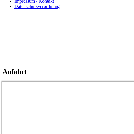
Impressum / Kontakt
Datenschutzverordnung
Anfahrt