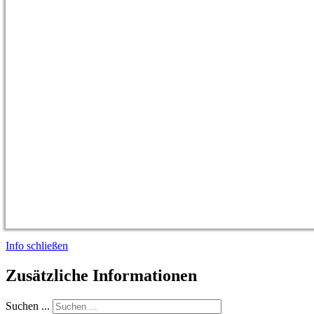
Info schließen
Zusätzliche Informationen
Suchen ...