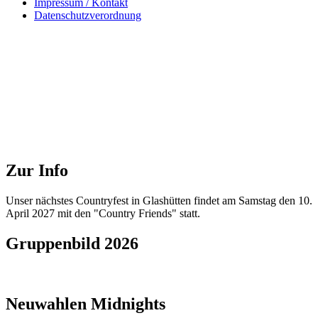
Impressum / Kontakt
Datenschutzverordnung
Zur Info
Unser nächstes Countryfest in Glashütten findet am Samstag den 10.
April 2027 mit den "Country Friends" statt.
Gruppenbild 2026
Neuwahlen Midnights