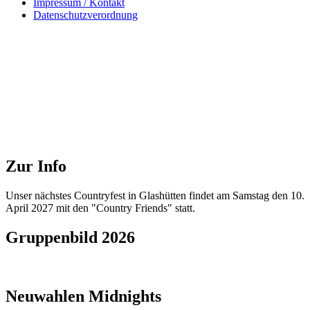
Impressum / Kontakt
Datenschutzverordnung
Zur Info
Unser nächstes Countryfest in Glashütten findet am Samstag den 10.
April 2027 mit den "Country Friends" statt.
Gruppenbild 2026
Neuwahlen Midnights