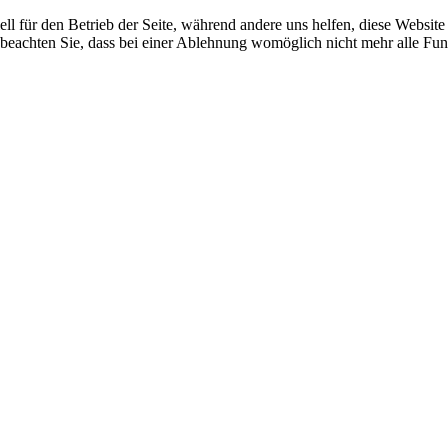
ell für den Betrieb der Seite, während andere uns helfen, diese Websit
 beachten Sie, dass bei einer Ablehnung womöglich nicht mehr alle Funk