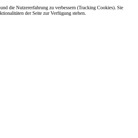
e und die Nutzererfahrung zu verbessern (Tracking Cookies). Sie
tionalitäten der Seite zur Verfügung stehen.