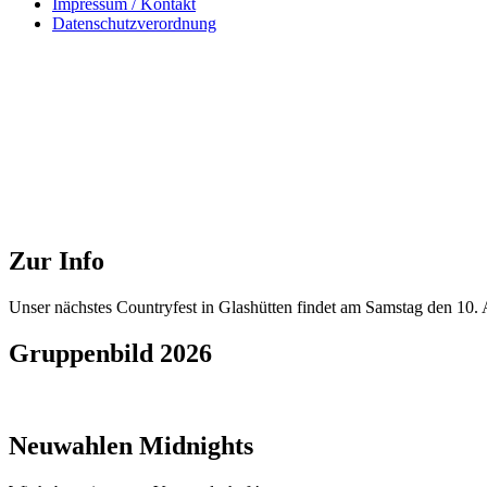
Impressum / Kontakt
Datenschutzverordnung
Zur Info
Unser nächstes Countryfest in Glashütten findet am Samstag den 10. A
Gruppenbild 2026
Neuwahlen Midnights