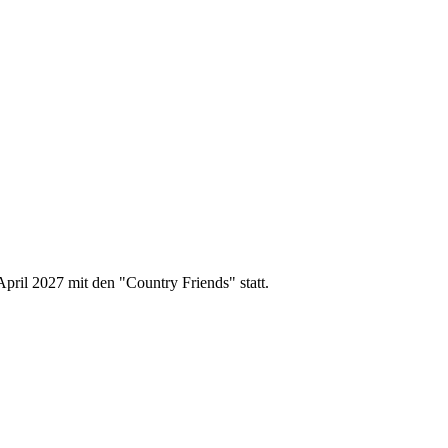
pril 2027 mit den "Country Friends" statt.