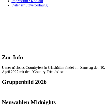
Impressum / Kontakt
Datenschutzverordnung
Zur Info
Unser nächstes Countryfest in Glashütten findet am Samstag den 10.
April 2027 mit den "Country Friends" statt.
Gruppenbild 2026
Neuwahlen Midnights